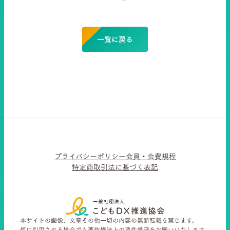
一覧に戻る
プライバシーポリシー
会員・会費規程
特定商取引法に基づく表記
本サイトの画像、文章その他一切の内容の無断転載を禁じます。
仮に引用される場合でも著作権法上の要件厳守をお願いいたします。