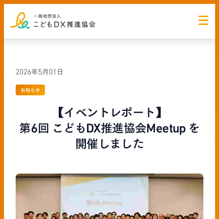
2026年5月01日
お知らせ
【イベントレポート】
第6回 こどもDX推進協会Meetup を
開催しました