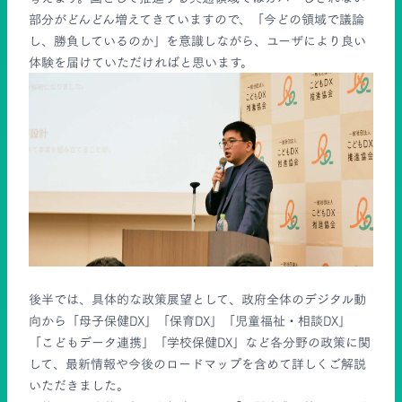
部分がどんどん増えてきていますので、「今どの領域で議論
し、勝負しているのか」を意識しながら、ユーザにより良い
体験を届けていただければと思います。
後半では、具体的な政策展望として、政府全体のデジタル動
向から「母子保健DX」「保育DX」「児童福祉・相談DX」
「こどもデータ連携」「学校保健DX」など各分野の政策に関
して、最新情報や今後のロードマップを含めて詳しくご解説
いただきました。