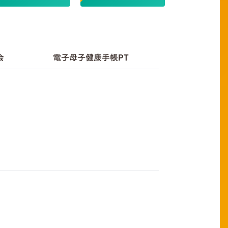
会
電子母子健康手帳PT