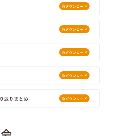
ダウンロード
ダウンロード
ダウンロード
ダウンロード
り返りまとめ
ダウンロード
科会