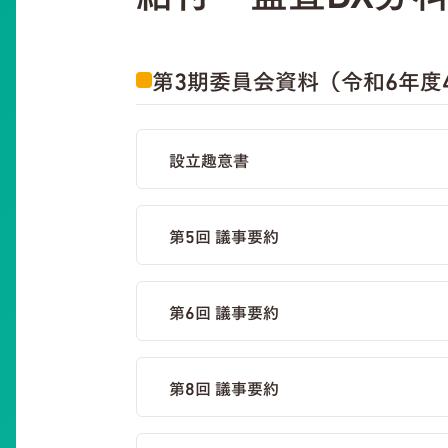
第3期委員会資料（令和6年度
設立趣意書
第5回 議事要約
第6回 議事要約
第8回 議事要約