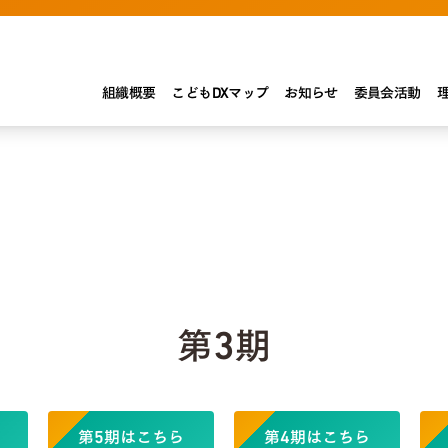
組織概要
こどもDXマップ
お知らせ
委員会活動
第3期
第5期はこちら
第4期はこちら