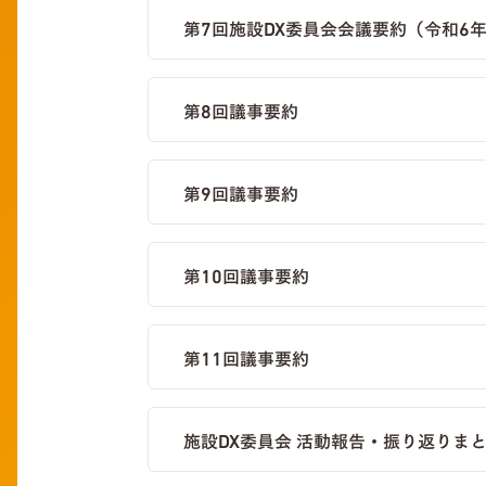
第7回施設DX委員会会議要約（令和6年
第8回議事要約
第9回議事要約
第10回議事要約
第11回議事要約
施設DX委員会 活動報告・振り返りま