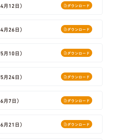
4月12日）
ダウンロード
4月26日）
ダウンロード
5月10日）
ダウンロード
5月24日）
ダウンロード
6月7日）
ダウンロード
6月21日）
ダウンロード