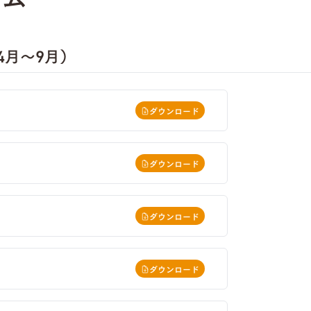
4月～9月）
ダウンロード
ダウンロード
ダウンロード
ダウンロード