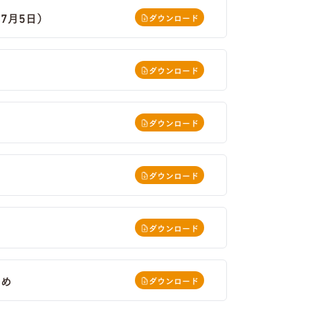
7月5日）
ダウンロード
ダウンロード
ダウンロード
ダウンロード
ダウンロード
とめ
ダウンロード