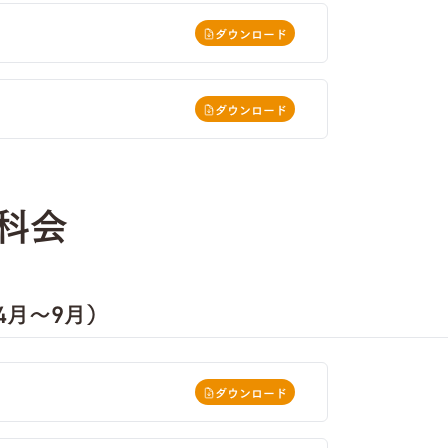
ダウンロード
ダウンロード
科会
4月～9月）
ダウンロード