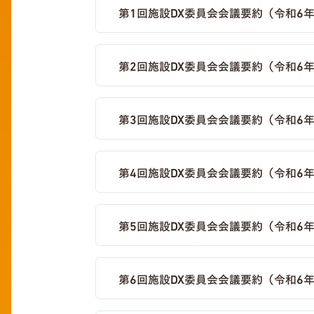
第1回施設DX委員会会議要約（令和6年
第2回施設DX委員会会議要約（令和6年
第3回施設DX委員会会議要約（令和6年
第4回施設DX委員会会議要約（令和6年
第5回施設DX委員会会議要約（令和6年
第6回施設DX委員会会議要約（令和6年