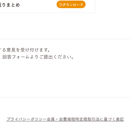
返りまとめ
ダウンロード
する意見を受け付けます。
、回答フォームよりご提出ください。
プライバシーポリシー
会員・会費規程
特定商取引法に基づく表記