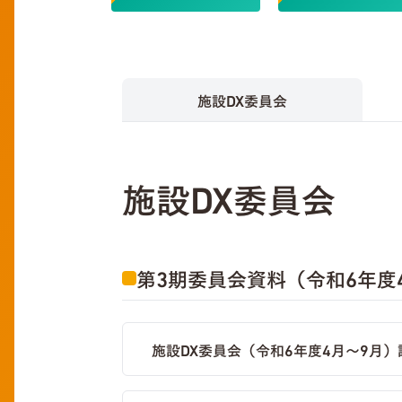
施設DX委員会
施設DX委員会
第3期委員会資料（令和6年度
施設DX委員会（令和6年度4月～9月