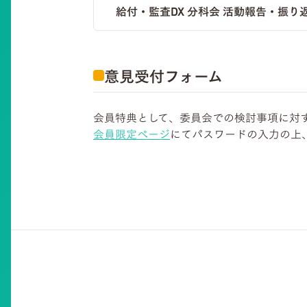
給付・監査DX 分科会 活動報告・振り
意見受付フォーム
会員特典として、委員会での検討事項に対
会員限定ページ
にてパスワードの入力の上